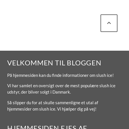
VELKOMMEN TIL BLOGGEN
På hjemmesiden kan du finde informationer om slush ice!
Vi har samlet en oversigt over de mest populære slush ice
udstyr, der bliver solgt i Danmark.
Så slipper du for at skulle sammenligne et utal af
hjemmesider om slush ice. Vi hjælper dig på vej!
HJEMMESIDEN EJES AF